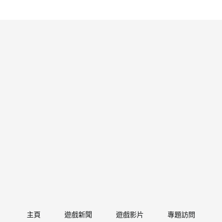
主頁
遊戲新聞
遊戲影片
專題訪問