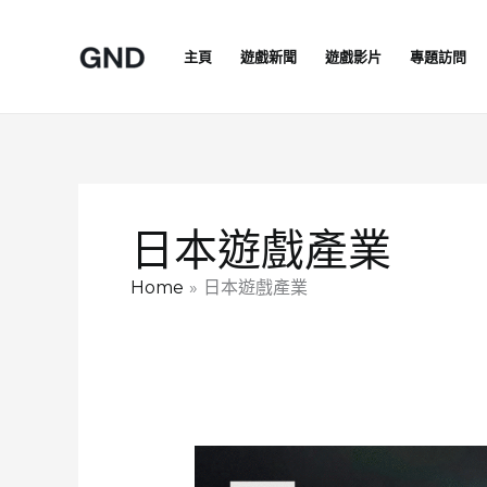
Skip
to
主頁
遊戲新聞
遊戲影片
專題訪問
content
日本遊戲產業
Home
日本遊戲產業