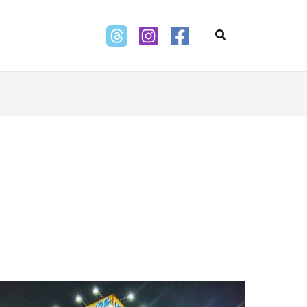
Search