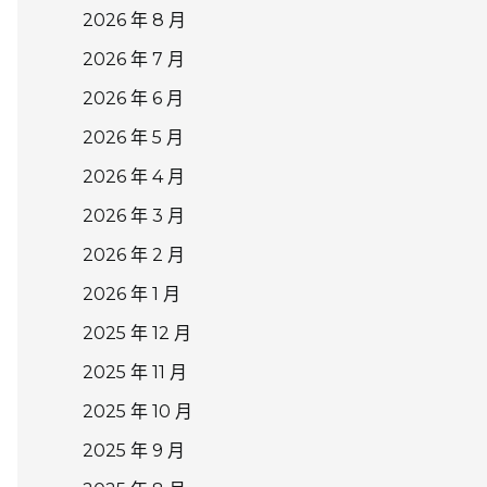
2026 年 8 月
2026 年 7 月
2026 年 6 月
2026 年 5 月
2026 年 4 月
2026 年 3 月
2026 年 2 月
2026 年 1 月
2025 年 12 月
2025 年 11 月
2025 年 10 月
2025 年 9 月