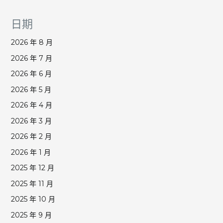
日期
2026 年 8 月
2026 年 7 月
2026 年 6 月
2026 年 5 月
2026 年 4 月
2026 年 3 月
2026 年 2 月
2026 年 1 月
2025 年 12 月
2025 年 11 月
2025 年 10 月
2025 年 9 月