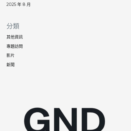
2025 年 8 月
分類
其他資訊
專題訪問
影片
新聞