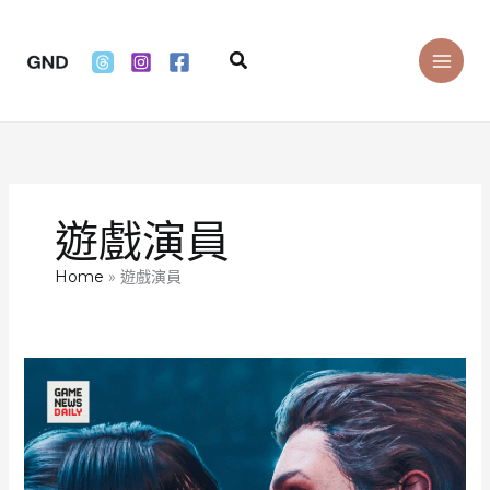
Skip
to
Search
content
遊戲演員
Home
遊戲演員