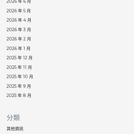
2026 年 6 月
2026 年 5 月
2026 年 4 月
2026 年 3 月
2026 年 2 月
2026 年 1 月
2025 年 12 月
2025 年 11 月
2025 年 10 月
2025 年 9 月
2025 年 8 月
分類
其他資訊