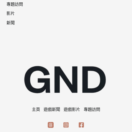
專題訪問
影片
新聞
主頁
遊戲新聞
遊戲影片
專題訪問