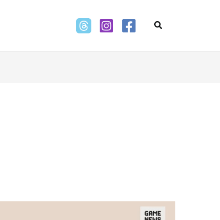
Search