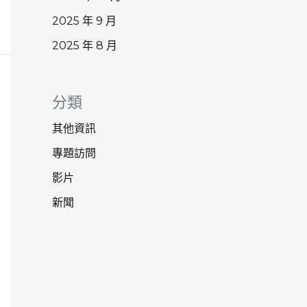
2025 年 9 月
2025 年 8 月
分類
其他資訊
專題訪問
影片
新聞