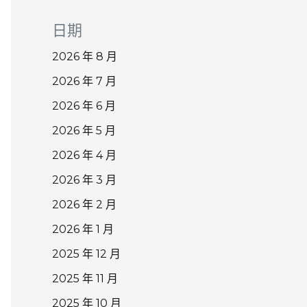
日期
2026 年 8 月
2026 年 7 月
2026 年 6 月
2026 年 5 月
2026 年 4 月
2026 年 3 月
2026 年 2 月
2026 年 1 月
2025 年 12 月
2025 年 11 月
2025 年 10 月