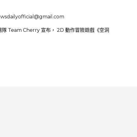
sdailyofficial@gmail.com
隊 Team Cherry 宣布， 2D 動作冒險遊戲《空洞