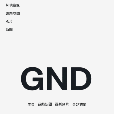
其他資訊
專題訪問
影片
新聞
主頁
遊戲新聞
遊戲影片
專題訪問