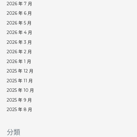
2026 年 7 月
2026 年 6 月
2026 年 5 月
2026 年 4 月
2026 年 3 月
2026 年 2 月
2026 年 1 月
2025 年 12 月
2025 年 11 月
2025 年 10 月
2025 年 9 月
2025 年 8 月
分類