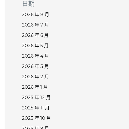
日期
2026 年 8 月
2026 年 7 月
2026 年 6 月
2026 年 5 月
2026 年 4 月
2026 年 3 月
2026 年 2 月
2026 年 1 月
2025 年 12 月
2025 年 11 月
2025 年 10 月
2025 年 9 月