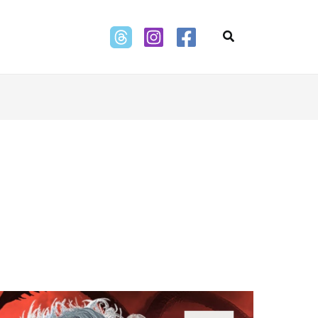
Search