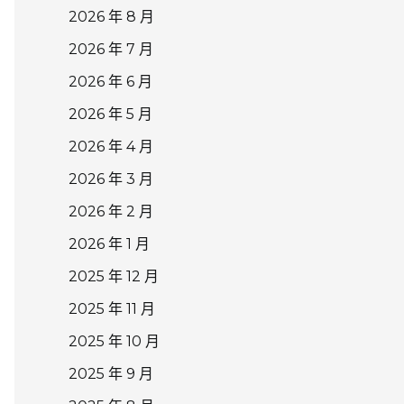
2026 年 8 月
2026 年 7 月
2026 年 6 月
2026 年 5 月
2026 年 4 月
2026 年 3 月
2026 年 2 月
2026 年 1 月
2025 年 12 月
2025 年 11 月
2025 年 10 月
2025 年 9 月