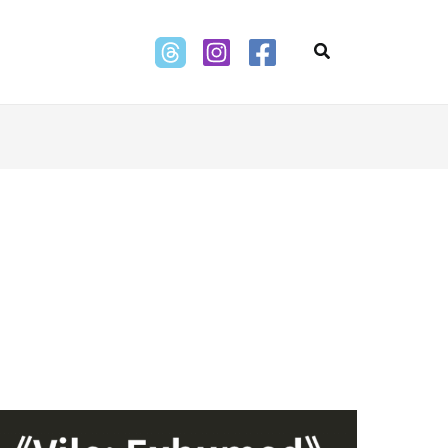
Search