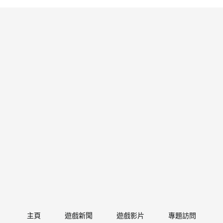
主頁
遊戲新聞
遊戲影片
專題訪問