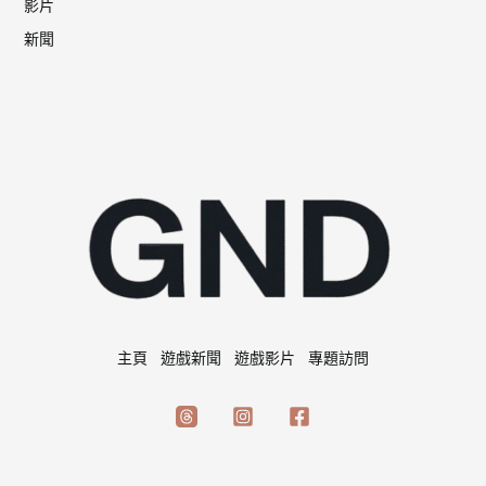
影片
新聞
主頁
遊戲新聞
遊戲影片
專題訪問