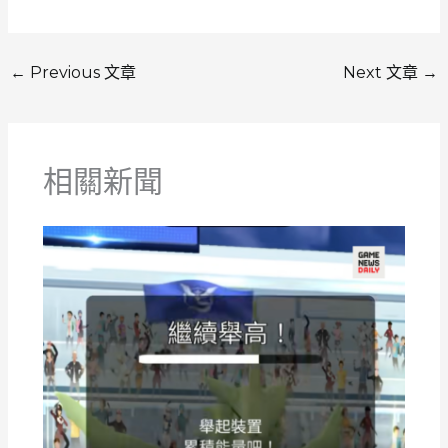
←
Previous 文章
Next 文章
→
相關新聞