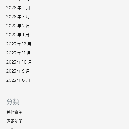
2026 年 4 月
2026 年 3 月
2026 年 2 月
2026 年 1 月
2025 年 12 月
2025 年 11 月
2025 年 10 月
2025 年 9 月
2025 年 8 月
分類
其他資訊
專題訪問