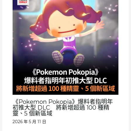
《Pokemon Pokopia》爆料者指明年
初推大型 DLC 將新增超過 100 種精
靈、5 個新區域
2026 年 5 月 11 日