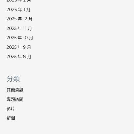
2026 年 2 月
2026 年 1 月
2025 年 12 月
2025 年 11 月
2025 年 10 月
2025 年 9 月
2025 年 8 月
分類
其他資訊
專題訪問
影片
新聞