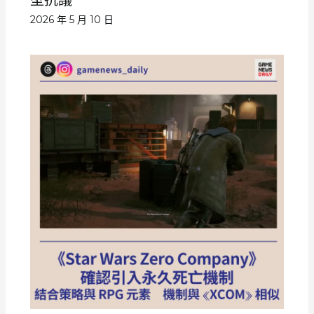
型抗議
2026 年 5 月 10 日