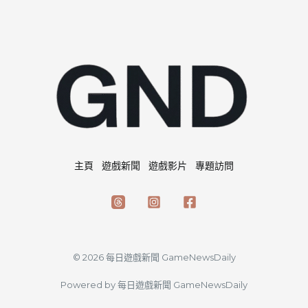
主頁
遊戲新聞
遊戲影片
專題訪問
© 2026 每日遊戲新聞 GameNewsDaily
Powered by 每日遊戲新聞 GameNewsDaily