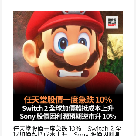
任天堂股價一度急跌 10％ Switch 2 全
球加價難抵成本上升 Sony 股價因利潤