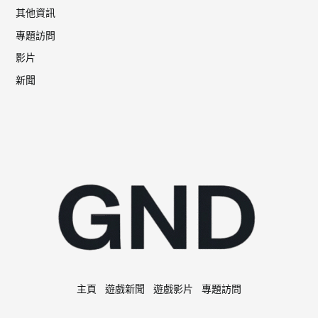
其他資訊
專題訪問
影片
新聞
主頁
遊戲新聞
遊戲影片
專題訪問