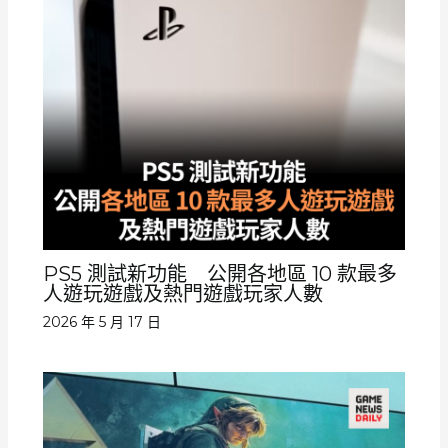
PS5 測試新功能 公開各地區 10 款最多
人遊玩遊戲及熱門遊戲玩家人數
2026 年 5 月 17 日