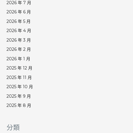
2026 年 7 月
2026 年 6 月
2026 年 5 月
2026 年 4 月
2026 年 3 月
2026 年 2 月
2026 年 1 月
2025 年 12 月
2025 年 11 月
2025 年 10 月
2025 年 9 月
2025 年 8 月
分類