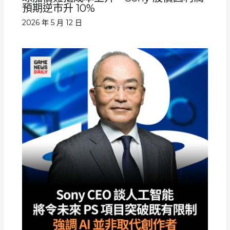
預期逆市升 10%
2026 年 5 月 12 日