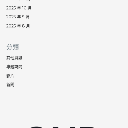
2025 年 10 月
2025 年 9 月
2025 年 8 月
分類
其他資訊
專題訪問
影片
新聞