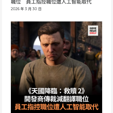
職位 員工指控職位遭人工智能取代
2026 年 3 月 30 日