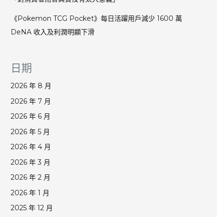
《Pokemon TCG Pocket》每日活躍用戶減少 1600 萬
DeNA 收入及利潤明顯下滑
日期
2026 年 8 月
2026 年 7 月
2026 年 6 月
2026 年 5 月
2026 年 4 月
2026 年 3 月
2026 年 2 月
2026 年 1 月
2025 年 12 月