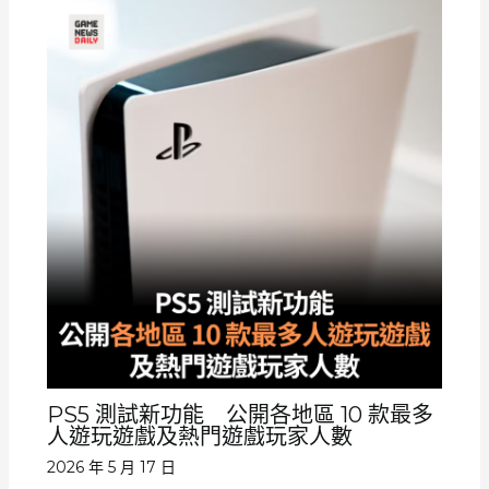
PS5 測試新功能 公開各地區 10 款最多
人遊玩遊戲及熱門遊戲玩家人數
2026 年 5 月 17 日