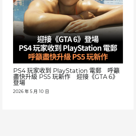
PS4 玩家收到 PlayStation 電郵 呼籲
盡快升級 PS5 玩新作 迎接《GTA 6》
登場
2026 年 5 月 10 日