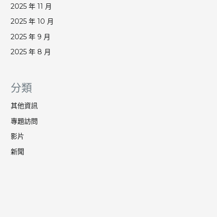
2025 年 11 月
2025 年 10 月
2025 年 9 月
2025 年 8 月
分類
其他資訊
專題訪問
影片
新聞