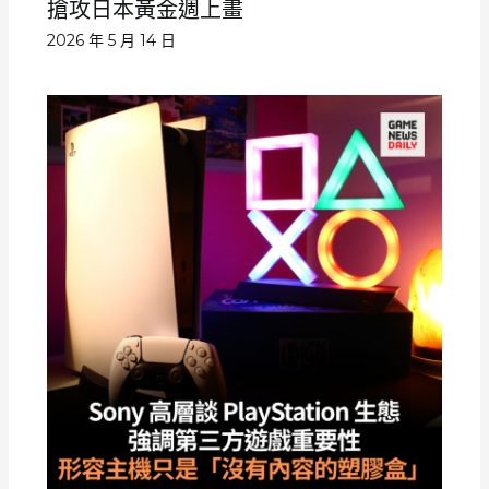
搶攻日本黃金週上畫
2026 年 5 月 14 日