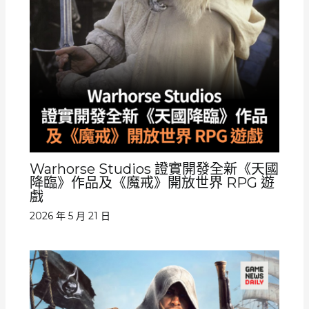
Warhorse Studios 證實開發全新《天國
降臨》作品及《魔戒》開放世界 RPG 遊
戲
2026 年 5 月 21 日