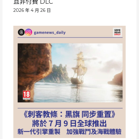
且非付費 DLC
2026 年 4 月 26 日