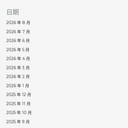
日期
2026 年 8 月
2026 年 7 月
2026 年 6 月
2026 年 5 月
2026 年 4 月
2026 年 3 月
2026 年 2 月
2026 年 1 月
2025 年 12 月
2025 年 11 月
2025 年 10 月
2025 年 9 月