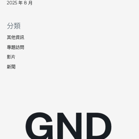
2025 年 8 月
分類
其他資訊
專題訪問
影片
新聞