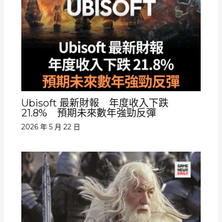
Ubisoft 最新財報 年度收入下跌
21.8% 預期未來數年強勁反彈
2026 年 5 月 22 日