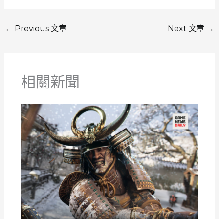
←
Previous 文章
Next 文章
→
相關新聞