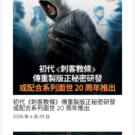
初代《刺客教條》傳重製版正秘密研發
或配合系列面世 20 周年推出
2026 年 4 月 29 日