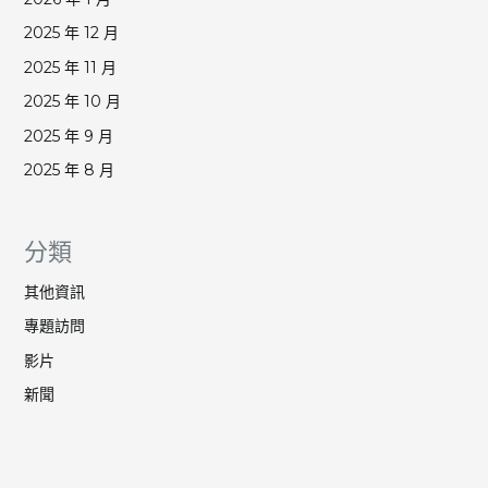
2025 年 12 月
2025 年 11 月
2025 年 10 月
2025 年 9 月
2025 年 8 月
分類
其他資訊
專題訪問
影片
新聞