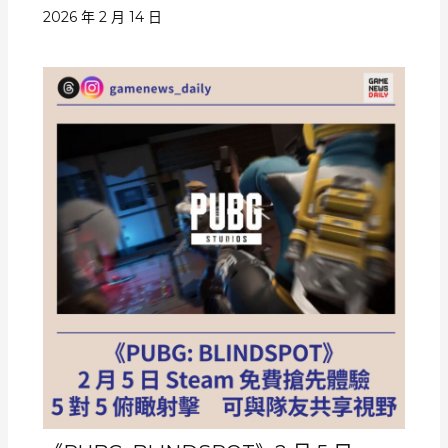
2026 年 2 月 14 日