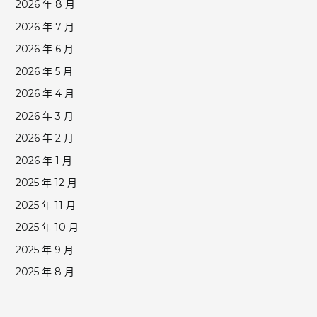
2026 年 8 月
2026 年 7 月
2026 年 6 月
2026 年 5 月
2026 年 4 月
2026 年 3 月
2026 年 2 月
2026 年 1 月
2025 年 12 月
2025 年 11 月
2025 年 10 月
2025 年 9 月
2025 年 8 月