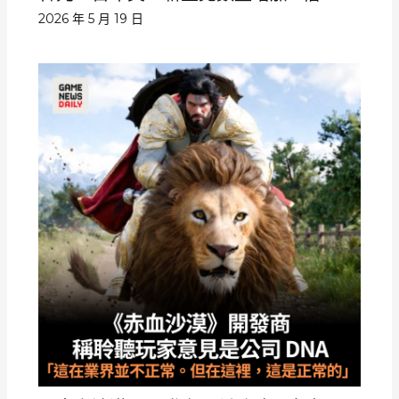
2026 年 5 月 19 日