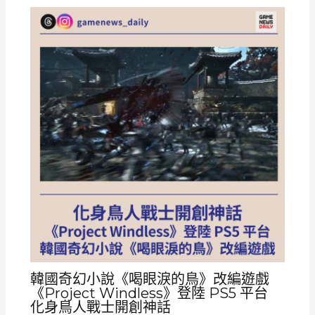
韓國奇幻小說《喝眼淚的鳥》改編遊戲
《Project Windless》登陸 PS5 平台
化身鳥人戰士開創神話