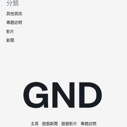
分類
其他資訊
專題訪問
影片
新聞
主頁
遊戲新聞
遊戲影片
專題訪問