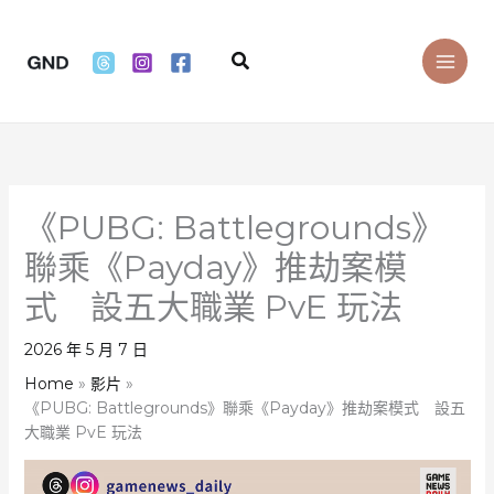
Skip
to
Search
content
《PUBG: Battlegrounds》
聯乘《Payday》推劫案模
式 設五大職業 PvE 玩法
2026 年 5 月 7 日
Home
影片
《PUBG: Battlegrounds》聯乘《Payday》推劫案模式 設五
大職業 PvE 玩法