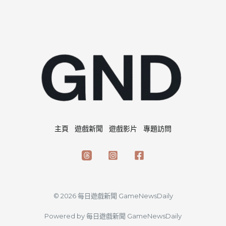
主頁
遊戲新聞
遊戲影片
專題訪問
© 2026 每日遊戲新聞 GameNewsDaily
Powered by 每日遊戲新聞 GameNewsDaily