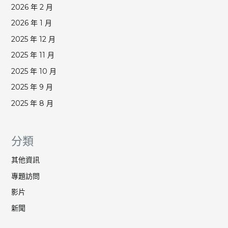
2026 年 2 月
2026 年 1 月
2025 年 12 月
2025 年 11 月
2025 年 10 月
2025 年 9 月
2025 年 8 月
分類
其他資訊
專題訪問
影片
新聞