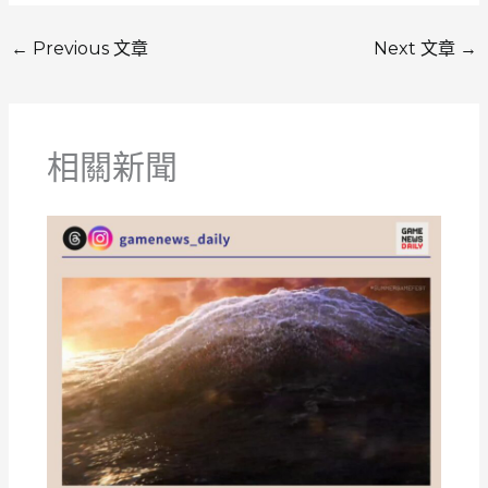
←
Previous 文章
Next 文章
→
相關新聞