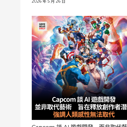
2026 年 5 月 26 日