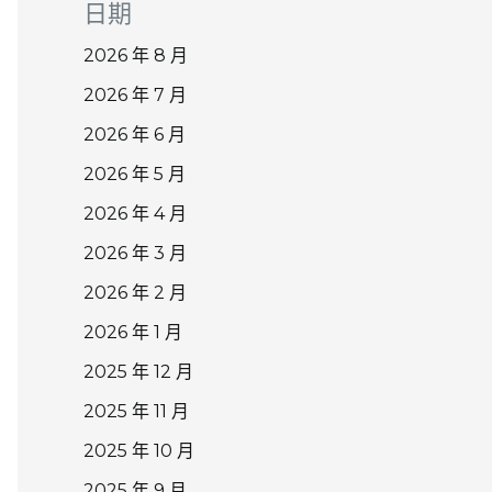
日期
2026 年 8 月
2026 年 7 月
2026 年 6 月
2026 年 5 月
2026 年 4 月
2026 年 3 月
2026 年 2 月
2026 年 1 月
2025 年 12 月
2025 年 11 月
2025 年 10 月
2025 年 9 月