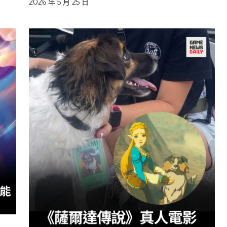
2026 年 5 月 25 日