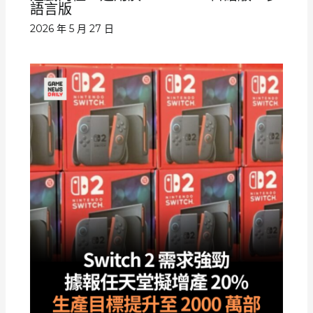
語言版
2026 年 5 月 27 日