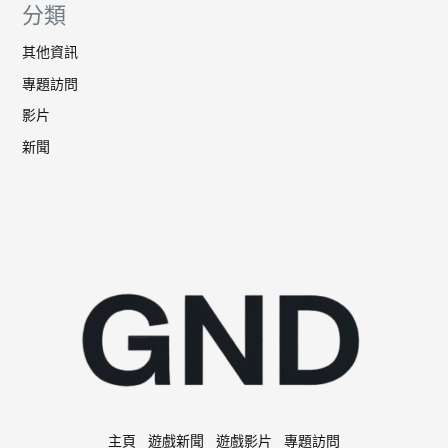
分類
其他資訊
專題訪問
影片
新聞
主頁
遊戲新聞
遊戲影片
專題訪問