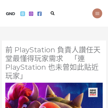
Skip
to
Search
content
前 PlayStation 負責人讚任天
堂最懂得玩家需求 「連
PlayStation 也未曾如此貼近
玩家」