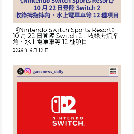
《Nintendo Switch Sports Resort》
10 月 22 日登陸 Switch 2 收錄拇指摔
角、水上電單車等 12 種項目
2026 年 6 月 10 日