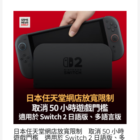
日本任天堂網店放寬限制 取消 50 小時
遊戲門檻 適用於 Switch 2 日語版、多