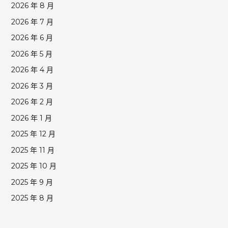
2026 年 8 月
2026 年 7 月
2026 年 6 月
2026 年 5 月
2026 年 4 月
2026 年 3 月
2026 年 2 月
2026 年 1 月
2025 年 12 月
2025 年 11 月
2025 年 10 月
2025 年 9 月
2025 年 8 月