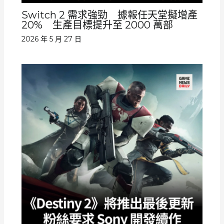
Switch 2 需求強勁 據報任天堂擬增產
20% 生產目標提升至 2000 萬部
2026 年 5 月 27 日