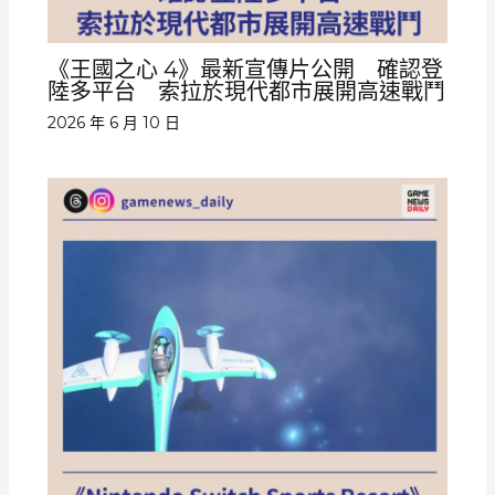
《王國之心 4》最新宣傳片公開 確認登
陸多平台 索拉於現代都市展開高速戰鬥
2026 年 6 月 10 日