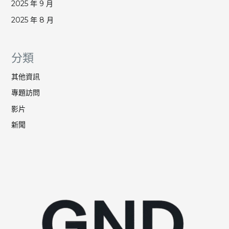
2025 年 9 月
2025 年 8 月
分類
其他資訊
專題訪問
影片
新聞