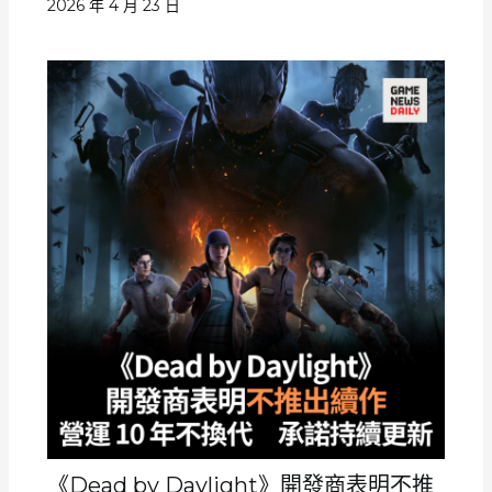
2026 年 4 月 23 日
《Dead by Daylight》開發商表明不推