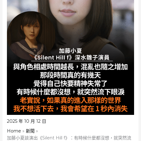
2025 年 10 月 12 日
Home
新聞
加藤小夏談演出《Silent Hill f》：有時候什麼都沒想，就突然流