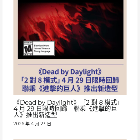
《Dead by Daylight》「2 對 8 模式」
4 月 29 日限時回歸 聯乘《進擊的巨
人》推出新造型
2026 年 4 月 23 日