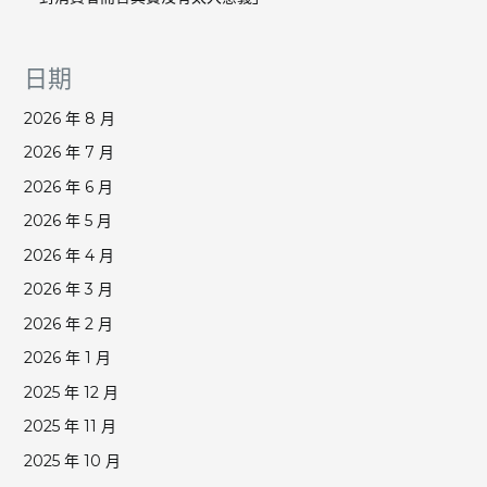
日期
2026 年 8 月
2026 年 7 月
2026 年 6 月
2026 年 5 月
2026 年 4 月
2026 年 3 月
2026 年 2 月
2026 年 1 月
2025 年 12 月
2025 年 11 月
2025 年 10 月