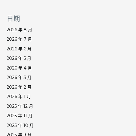
日期
2026 年 8 月
2026 年 7 月
2026 年 6 月
2026 年 5 月
2026 年 4 月
2026 年 3 月
2026 年 2 月
2026 年 1 月
2025 年 12 月
2025 年 11 月
2025 年 10 月
2025 年 9 月