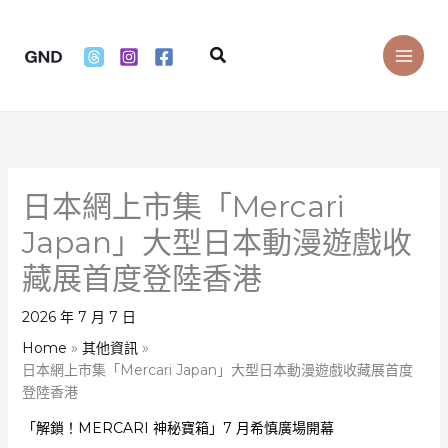
Skip
to
Search
content
日本網上市集「Mercari
Japan」大型日本動漫遊戲收
藏展首度登陸香港
2026 年 7 月 7 日
Home
其他資訊
日本網上市集「Mercari Japan」大型日本動漫遊戲收藏展首度
登陸香港
「解鎖！MERCARI 神秘寶箱」7 月希慎廣場開幕