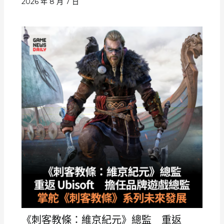
2026 年 8 月 7 日
《刺客教條：維京紀元》總監 重返