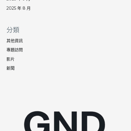
2025 年 8 月
分類
其他資訊
專題訪問
影片
新聞