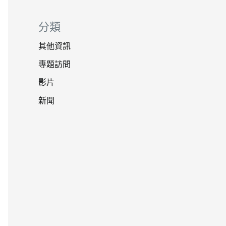
分類
其他資訊
專題訪問
影片
新聞