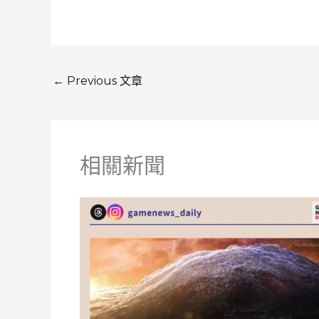
←
Previous 文章
相關新聞