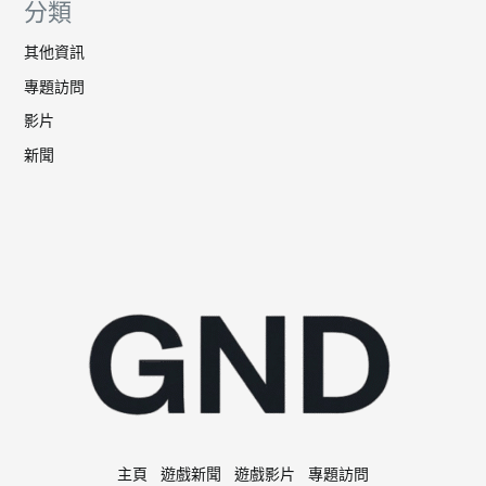
分類
其他資訊
專題訪問
影片
新聞
主頁
遊戲新聞
遊戲影片
專題訪問