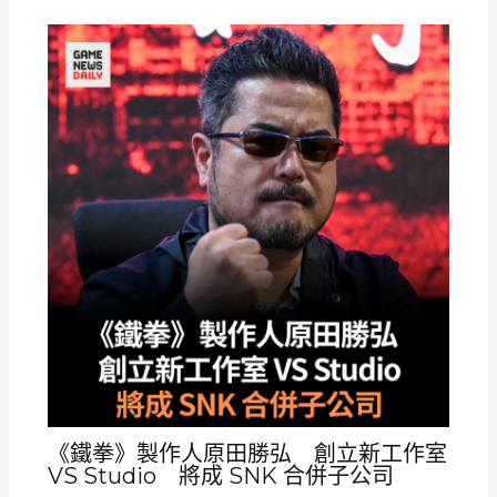
《鐵拳》製作人原田勝弘 創立新工作室
VS Studio 將成 SNK 合併子公司