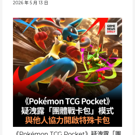
2026 年 5 月 13 日
《Pokémon TCG Pocket》疑洩露「團