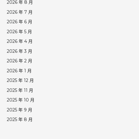
2026 年 8 月
2026 年 7 月
2026 年 6 月
2026 年 5 月
2026 年 4 月
2026 年 3 月
2026 年 2 月
2026 年 1 月
2025 年 12 月
2025 年 11 月
2025 年 10 月
2025 年 9 月
2025 年 8 月