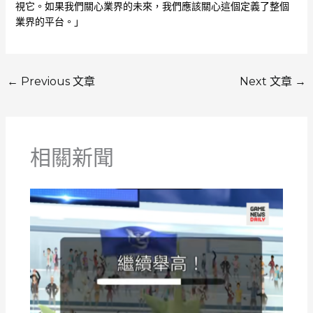
視它。如果我們關心業界的未來，我們應該關心這個定義了整個
業界的平台。」
←
Previous 文章
Next 文章
→
相關新聞