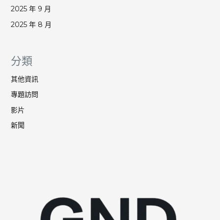
2025 年 9 月
2025 年 8 月
分類
其他資訊
專題訪問
影片
新聞