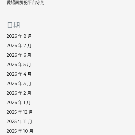
愛場面觸犯平台守則
日期
2026 年 8 月
2026 年 7 月
2026 年 6 月
2026 年 5 月
2026 年 4 月
2026 年 3 月
2026 年 2 月
2026 年 1 月
2025 年 12 月
2025 年 11 月
2025 年 10 月