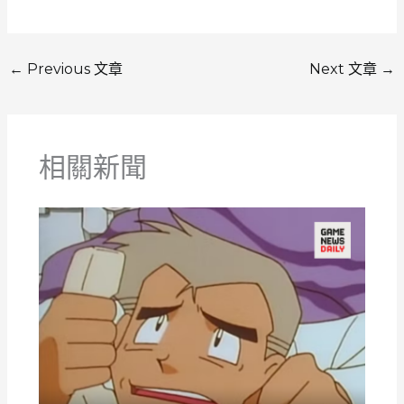
←
Previous 文章
Next 文章
→
相關新聞