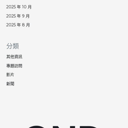
2025 年 10 月
2025 年 9 月
2025 年 8 月
分類
其他資訊
專題訪問
影片
新聞