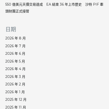
550 億美元天價交易達成 EA 結束 36 年上市歷史 沙特 PIF 牽
頭財團正式接管
日期
2026 年 8 月
2026 年 7 月
2026 年 6 月
2026 年 5 月
2026 年 4 月
2026 年 3 月
2026 年 2 月
2026 年 1 月
2025 年 12 月
2025 年 11 月