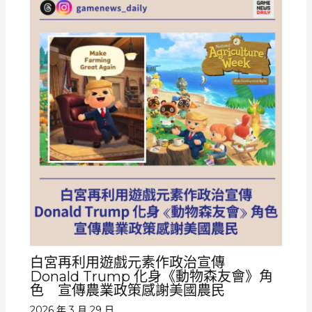
白宮再利用遊戲元素作政治宣傳
Donald Trump 化身《動物森友會》角
色 宣傳農業政策感謝美國農民
2026 年 3 月 29 日