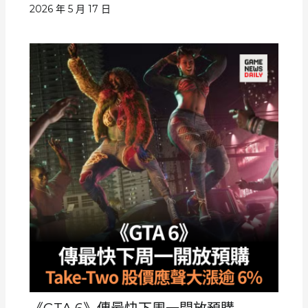
2026 年 5 月 17 日