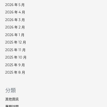
2026 年 5 月
2026 年 4 月
2026 年 3 月
2026 年 2 月
2026 年 1 月
2025 年 12 月
2025 年 11 月
2025 年 10 月
2025 年 9 月
2025 年 8 月
分類
其他資訊
專題訪問