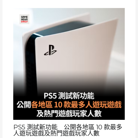
PS5 測試新功能 公開各地區 10 款最多
人遊玩遊戲及熱門遊戲玩家人數