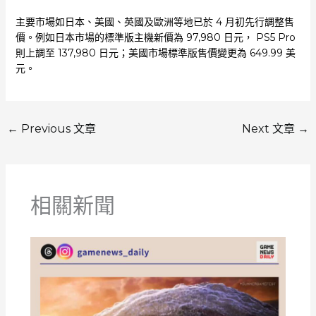
主要市場如日本、美國、英國及歐洲等地已於 4 月初先行調整售
價。例如日本市場的標準版主機新價為 97,980 日元， PS5 Pro
則上調至 137,980 日元；美國市場標準版售價變更為 649.99 美
元。
←
Previous 文章
Next 文章
→
相關新聞