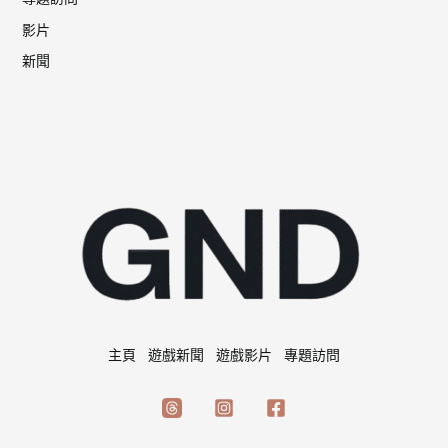
影片
新聞
主頁
遊戲新聞
遊戲影片
專題訪問