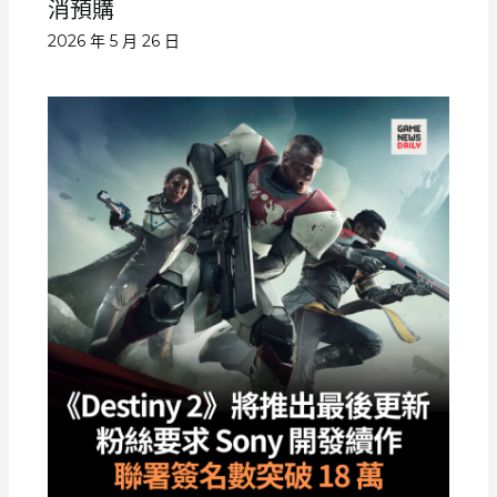
消預購
2026 年 5 月 26 日