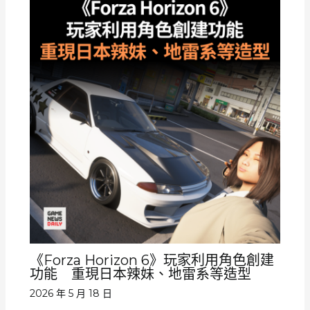
《Forza Horizon 6》玩家利用角色創建
功能 重現日本辣妹、地雷系等造型
2026 年 5 月 18 日