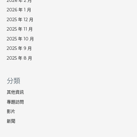
2026 年 2 月
2026 年 1 月
2025 年 12 月
2025 年 11 月
2025 年 10 月
2025 年 9 月
2025 年 8 月
分類
其他資訊
專題訪問
影片
新聞