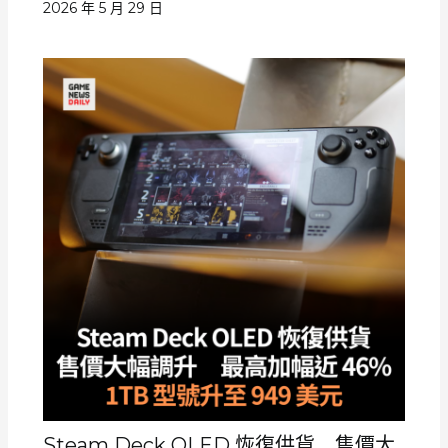
2026 年 5 月 29 日
Steam Deck OLED 恢復供貨 售價大