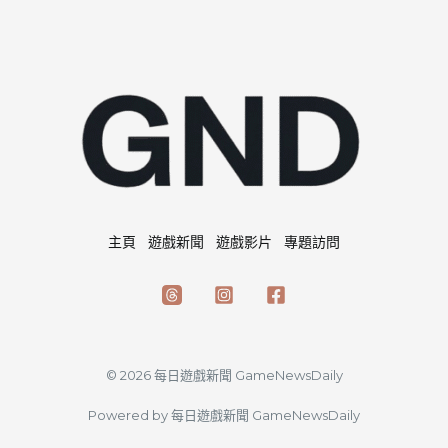
主頁
遊戲新聞
遊戲影片
專題訪問
© 2026 每日遊戲新聞 GameNewsDaily
Powered by 每日遊戲新聞 GameNewsDaily