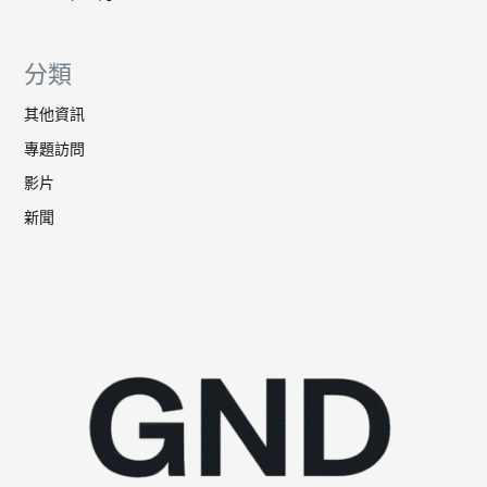
分類
其他資訊
專題訪問
影片
新聞