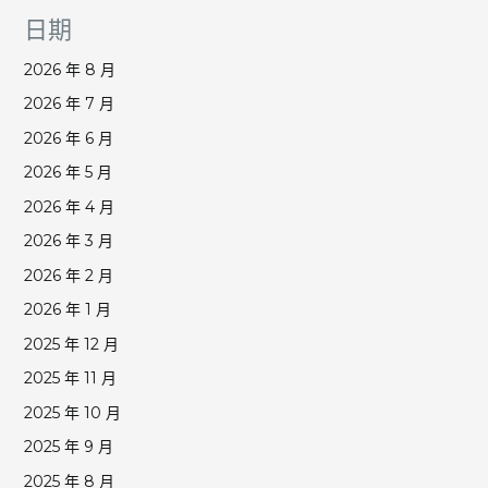
日期
2026 年 8 月
2026 年 7 月
2026 年 6 月
2026 年 5 月
2026 年 4 月
2026 年 3 月
2026 年 2 月
2026 年 1 月
2025 年 12 月
2025 年 11 月
2025 年 10 月
2025 年 9 月
2025 年 8 月