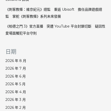
《刺客教條：維京紀元》總監 重返 Ubisoft 擔任品牌遊戲總
監 掌舵《刺客教條》系列未來發展
《柏德之門 3》官方直播 突遭 YouTube 平台封鎖切斷 疑因性
愛場面觸犯平台守則
日期
2026 年 8 月
2026 年 7 月
2026 年 6 月
2026 年 5 月
2026 年 4 月
2026 年 3 月
2026 年 2 月