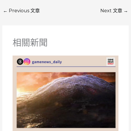
←
Previous 文章
Next 文章
→
相關新聞