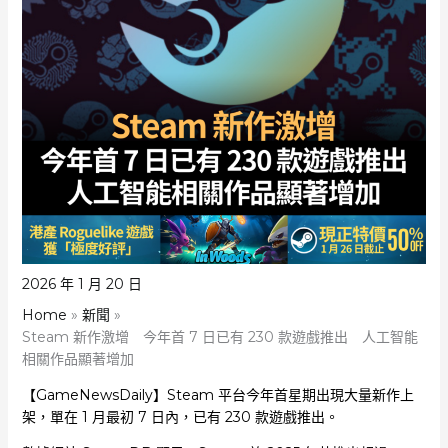
2026 年 1 月 20 日
Home
新聞
Steam 新作激增 今年首 7 日已有 230 款遊戲推出 人工智能
相關作品顯著增加
【GameNewsDaily】Steam 平台今年首星期出現大量新作上
架，單在 1 月最初 7 日內，已有 230 款遊戲推出。