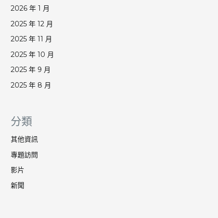
2026 年 1 月
2025 年 12 月
2025 年 11 月
2025 年 10 月
2025 年 9 月
2025 年 8 月
分類
其他資訊
專題訪問
影片
新聞