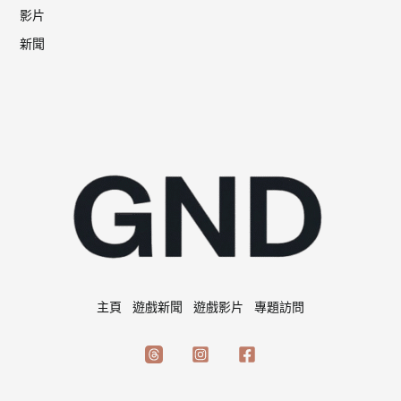
影片
新聞
主頁
遊戲新聞
遊戲影片
專題訪問