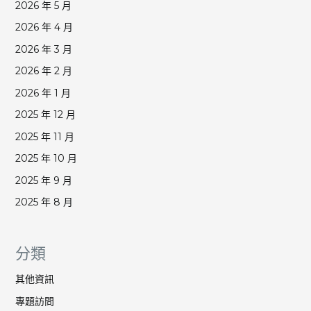
2026 年 5 月
2026 年 4 月
2026 年 3 月
2026 年 2 月
2026 年 1 月
2025 年 12 月
2025 年 11 月
2025 年 10 月
2025 年 9 月
2025 年 8 月
分類
其他資訊
專題訪問