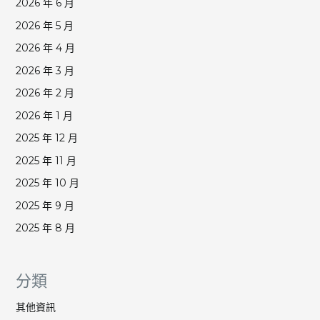
2026 年 6 月
2026 年 5 月
2026 年 4 月
2026 年 3 月
2026 年 2 月
2026 年 1 月
2025 年 12 月
2025 年 11 月
2025 年 10 月
2025 年 9 月
2025 年 8 月
分類
其他資訊