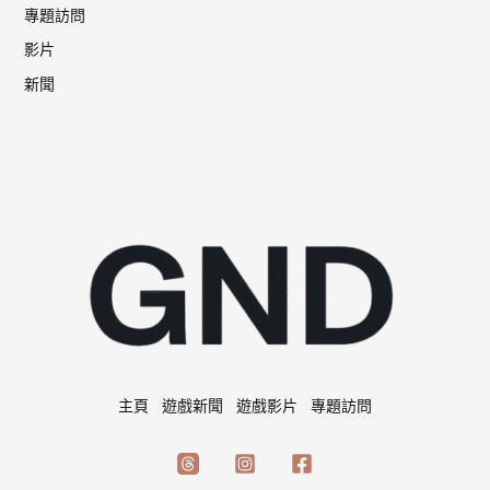
專題訪問
影片
新聞
主頁
遊戲新聞
遊戲影片
專題訪問