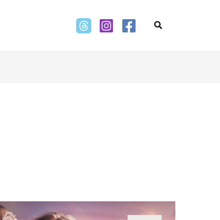
Search