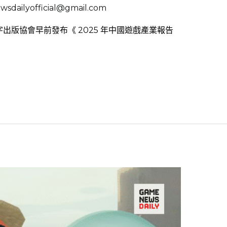
sdailyofficial@gmail.com
數字出版協會早前發布《 2025 年中國遊戲產業報告