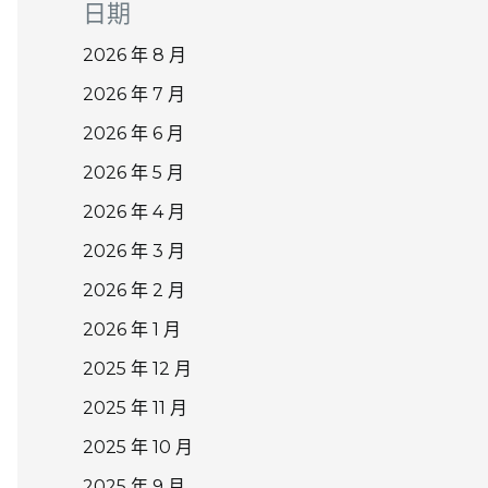
日期
2026 年 8 月
2026 年 7 月
2026 年 6 月
2026 年 5 月
2026 年 4 月
2026 年 3 月
2026 年 2 月
2026 年 1 月
2025 年 12 月
2025 年 11 月
2025 年 10 月
2025 年 9 月