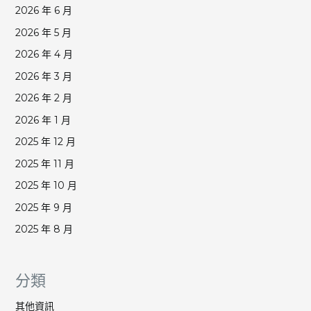
2026 年 6 月
2026 年 5 月
2026 年 4 月
2026 年 3 月
2026 年 2 月
2026 年 1 月
2025 年 12 月
2025 年 11 月
2025 年 10 月
2025 年 9 月
2025 年 8 月
分類
其他資訊