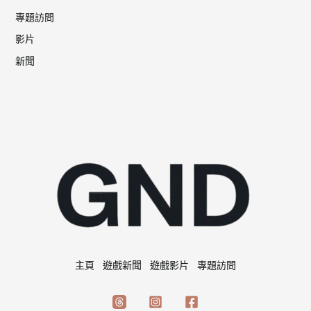
專題訪問
影片
新聞
主頁
遊戲新聞
遊戲影片
專題訪問