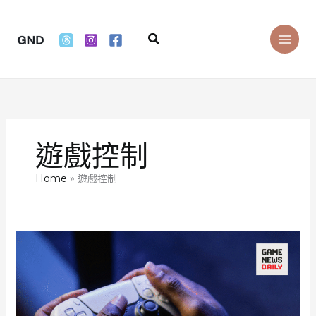
Skip
to
Search
content
遊戲控制
Home
遊戲控制