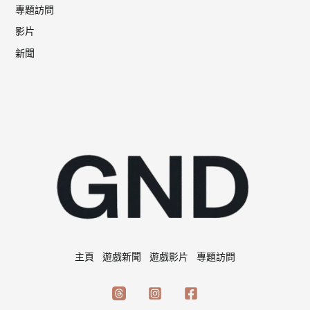
專題訪問
影片
新聞
主頁
遊戲新聞
遊戲影片
專題訪問