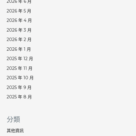
2026 年 6 月
2026 年 5 月
2026 年 4 月
2026 年 3 月
2026 年 2 月
2026 年 1 月
2025 年 12 月
2025 年 11 月
2025 年 10 月
2025 年 9 月
2025 年 8 月
分類
其他資訊