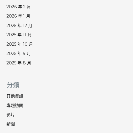
2026 年 2 月
2026 年 1 月
2025 年 12 月
2025 年 11 月
2025 年 10 月
2025 年 9 月
2025 年 8 月
分類
其他資訊
專題訪問
影片
新聞