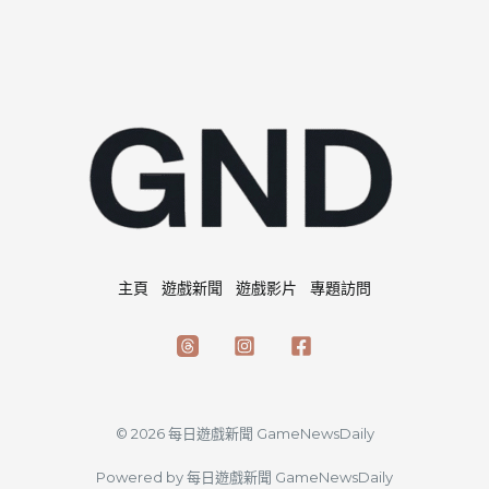
主頁
遊戲新聞
遊戲影片
專題訪問
© 2026 每日遊戲新聞 GameNewsDaily
Powered by 每日遊戲新聞 GameNewsDaily