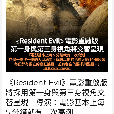
《Resident Evil》電影重啟版
將採用第一身與第三身視角交
替呈現 導演：電影基本上每
5 分鐘就有一次高潮