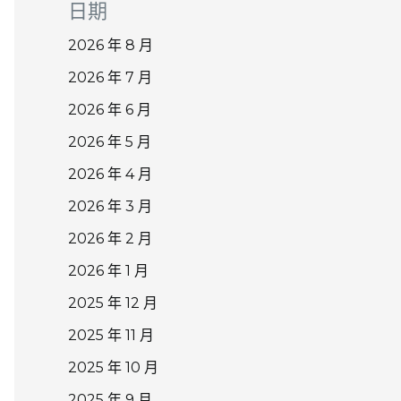
日期
2026 年 8 月
2026 年 7 月
2026 年 6 月
2026 年 5 月
2026 年 4 月
2026 年 3 月
2026 年 2 月
2026 年 1 月
2025 年 12 月
2025 年 11 月
2025 年 10 月
2025 年 9 月