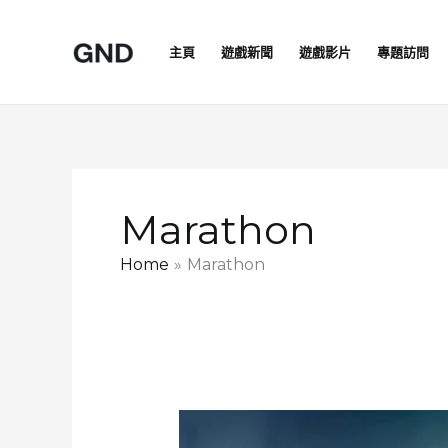
Skip
to
主頁
遊戲新聞
遊戲影片
專題訪問
content
Marathon
Home
Marathon