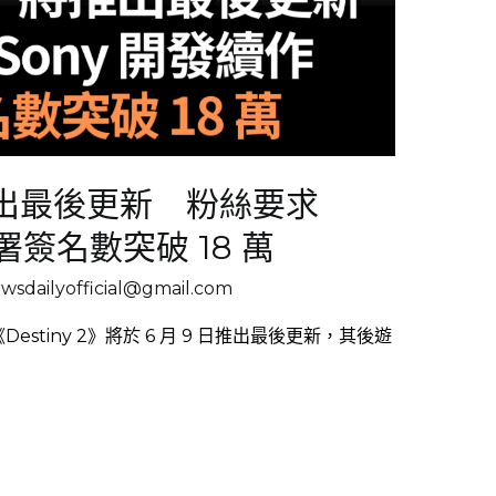
將推出最後更新 粉絲要求
署簽名數突破 18 萬
sdailyofficial@gmail.com
下《Destiny 2》將於 6 月 9 日推出最後更新，其後遊