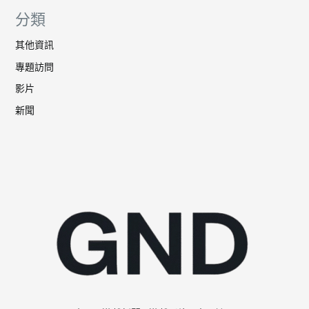
分類
其他資訊
專題訪問
影片
新聞