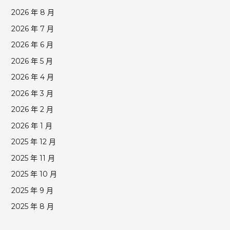
2026 年 8 月
2026 年 7 月
2026 年 6 月
2026 年 5 月
2026 年 4 月
2026 年 3 月
2026 年 2 月
2026 年 1 月
2025 年 12 月
2025 年 11 月
2025 年 10 月
2025 年 9 月
2025 年 8 月