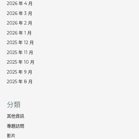
2026 年 4 月
2026 年 3 月
2026 年 2 月
2026 年 1 月
2025 年 12 月
2025 年 11 月
2025 年 10 月
2025 年 9 月
2025 年 8 月
分類
其他資訊
專題訪問
影片