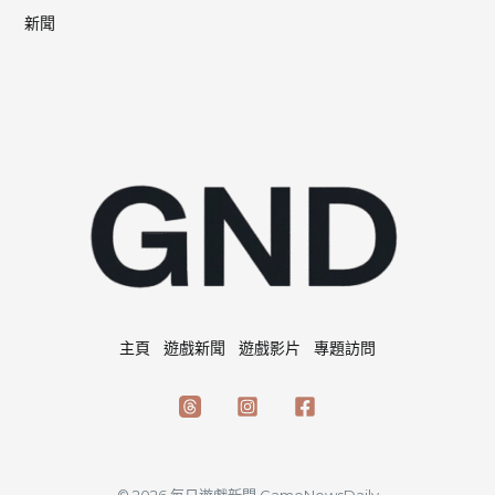
新聞
主頁
遊戲新聞
遊戲影片
專題訪問