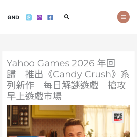
Skip
to
Search
content
Yahoo Games 2026 年回
歸 推出《Candy Crush》系
列新作 每日解謎遊戲 搶攻
早上遊戲市場