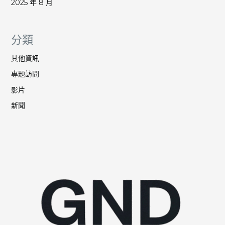
2025 年 8 月
分類
其他資訊
專題訪問
影片
新聞