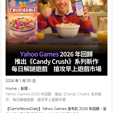
2026 年 1 月 30 日
Home
新聞
Yahoo Games 2026 年回歸 推出《Candy Crush》系列新
作 每日解謎遊戲 搶攻早上遊戲市場
【GameNewsDaily】Yahoo Games 宣布於 2026 年回歸，並