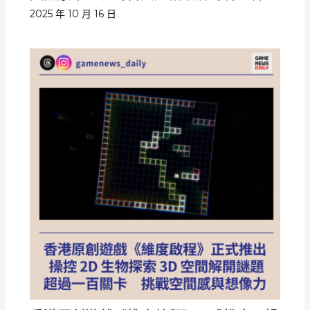
2025 年 10 月 16 日