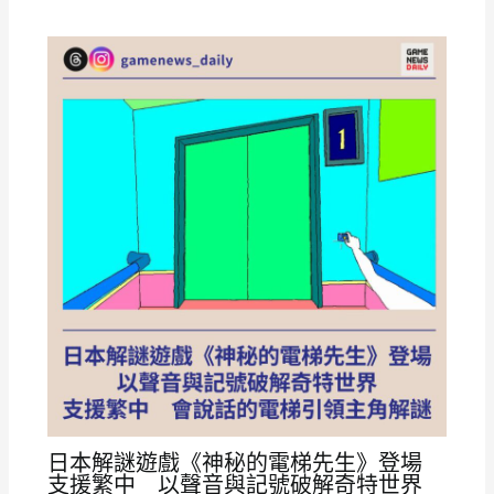
日本解謎遊戲《神秘的電梯先生》登場
支援繁中 以聲音與記號破解奇特世界