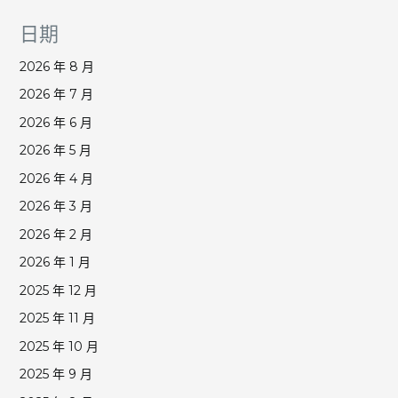
日期
2026 年 8 月
2026 年 7 月
2026 年 6 月
2026 年 5 月
2026 年 4 月
2026 年 3 月
2026 年 2 月
2026 年 1 月
2025 年 12 月
2025 年 11 月
2025 年 10 月
2025 年 9 月