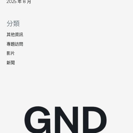
2025 年 8 月
分類
其他資訊
專題訪問
影片
新聞