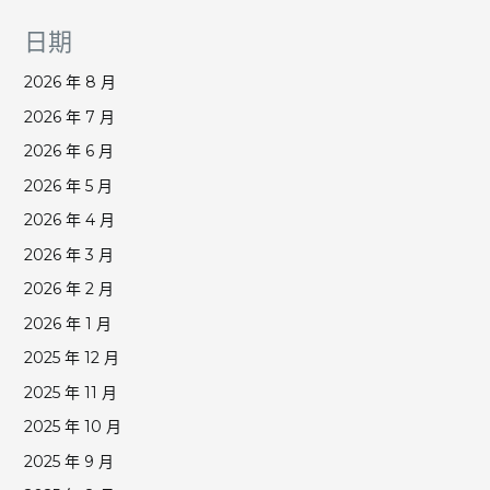
日期
2026 年 8 月
2026 年 7 月
2026 年 6 月
2026 年 5 月
2026 年 4 月
2026 年 3 月
2026 年 2 月
2026 年 1 月
2025 年 12 月
2025 年 11 月
2025 年 10 月
2025 年 9 月