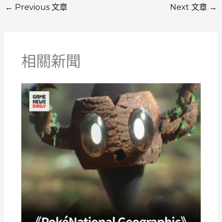
←
Previous 文章
Next 文章
→
相關新聞