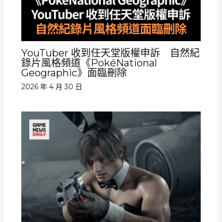
YouTuber 收到任天堂版權申訴 自然紀
錄片風格頻道《PokéNational
Geographic》面臨刪除
2026 年 4 月 30 日