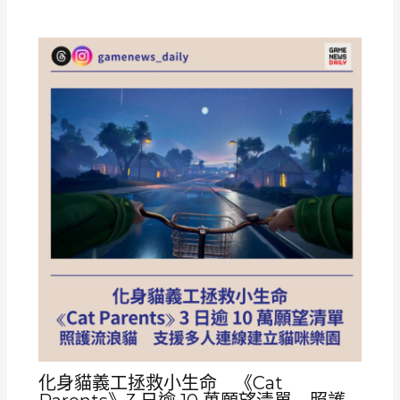
化身貓義工拯救小生命 《Cat