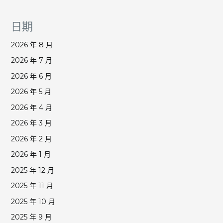
日期
2026 年 8 月
2026 年 7 月
2026 年 6 月
2026 年 5 月
2026 年 4 月
2026 年 3 月
2026 年 2 月
2026 年 1 月
2025 年 12 月
2025 年 11 月
2025 年 10 月
2025 年 9 月