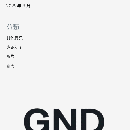
2025 年 8 月
分類
其他資訊
專題訪問
影片
新聞