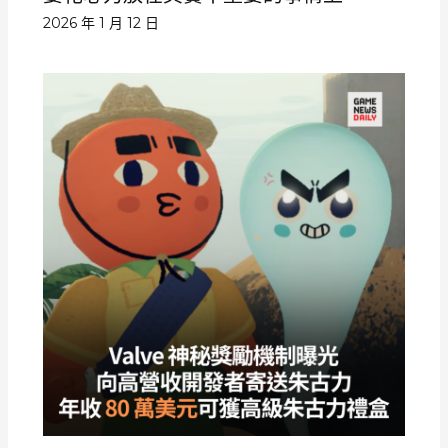
2026 年 1 月 12 日