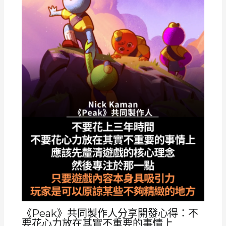
《Peak》共同製作人分享開發心得：不
要花心力放在其實不重要的事情上