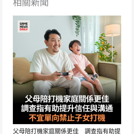
相關新聞
父母陪打機家庭關係更佳 調查指有助提