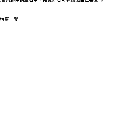
小精靈一覽