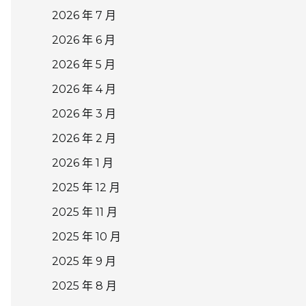
2026 年 7 月
2026 年 6 月
2026 年 5 月
2026 年 4 月
2026 年 3 月
2026 年 2 月
2026 年 1 月
2025 年 12 月
2025 年 11 月
2025 年 10 月
2025 年 9 月
2025 年 8 月