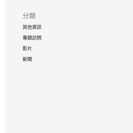
分類
其他資訊
專題訪問
影片
新聞