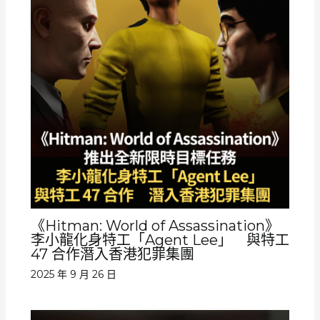
《Hitman: World of Assassination》
李小龍化身特工「Agent Lee」 與特工
47 合作潛入香港犯罪集團
2025 年 9 月 26 日