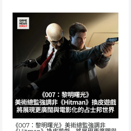
《007：黎明曙光》美術總監強調非