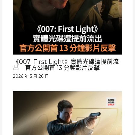
《007: First Light》實體光碟遭提前流
出 官方公開首 13 分鐘影片反擊
2026 年 5 月 26 日