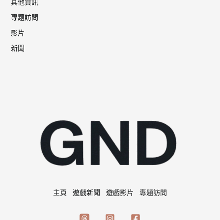
其他資訊
專題訪問
影片
新聞
主頁
遊戲新聞
遊戲影片
專題訪問