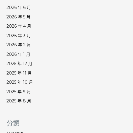
2026 年 6 月
2026 年 5 月
2026 年 4 月
2026 年 3 月
2026 年 2 月
2026 年 1 月
2025 年 12 月
2025 年 11 月
2025 年 10 月
2025 年 9 月
2025 年 8 月
分類