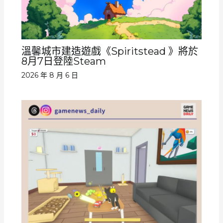
溫馨城市建造遊戲《Spiritstead 》將於
8月7日登陸Steam
2026 年 8 月 6 日