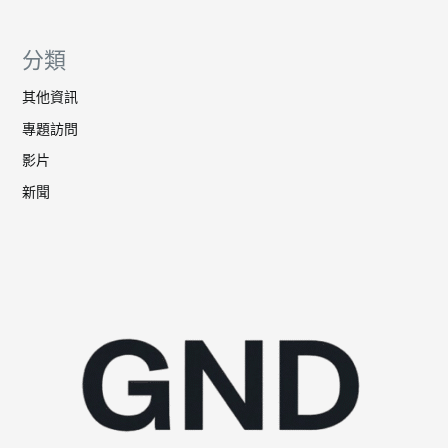
分類
其他資訊
專題訪問
影片
新聞