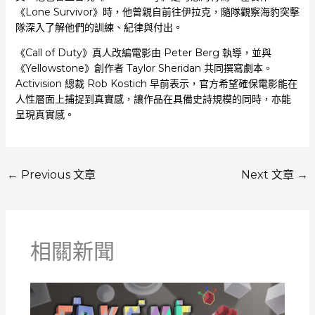
《Lone Survivor》時，他曾親自前往伊拉克，隨隊觀察海豹突擊
隊深入了解他們的訓練、紀律與付出。
《Call of Duty》真人改編電影由 Peter Berg 執導，並與
《Yellowstone》創作者 Taylor Sheridan 共同撰寫劇本。
Activision 總裁 Rob Kostich 早前表示，官方希望確保電影能在
人性層面上捕捉到真實感，讓作品在具備史詩規模的同時，亦能
呈現真實感。
←
Previous 文章
Next 文章
→
相關新聞