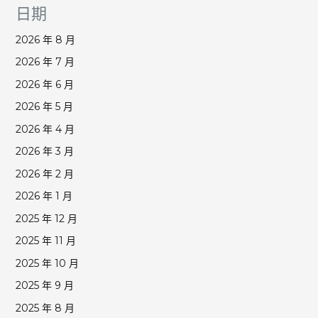
日期
2026 年 8 月
2026 年 7 月
2026 年 6 月
2026 年 5 月
2026 年 4 月
2026 年 3 月
2026 年 2 月
2026 年 1 月
2025 年 12 月
2025 年 11 月
2025 年 10 月
2025 年 9 月
2025 年 8 月