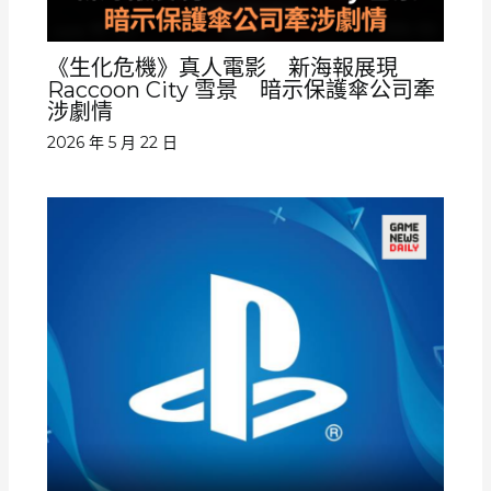
《生化危機》真人電影 新海報展現
Raccoon City 雪景 暗示保護傘公司牽
涉劇情
2026 年 5 月 22 日