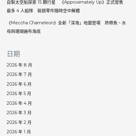
自製太空船探索 15 顆行星 《Approximately Up》正式發售
最多 4 人組隊 裝錯零件隨時空中解體
《Meccha Chameleon》全新「深海」地圖登場 熱帶魚、水
母與珊瑚遍布海底
日期
2026 年 8 月
2026 年 7 月
2026 年 6 月
2026 年 5 月
2026 年 4 月
2026 年 3 月
2026 年 2 月
2026 年 1 月