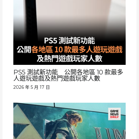
PS5 測試新功能 公開各地區 10 款最多
人遊玩遊戲及熱門遊戲玩家人數
2026 年 5 月 17 日