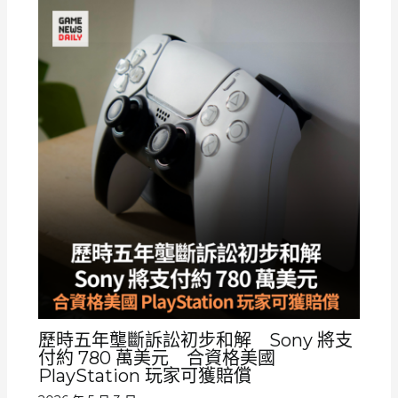
歷時五年壟斷訴訟初步和解 Sony 將支
付約 780 萬美元 合資格美國
PlayStation 玩家可獲賠償