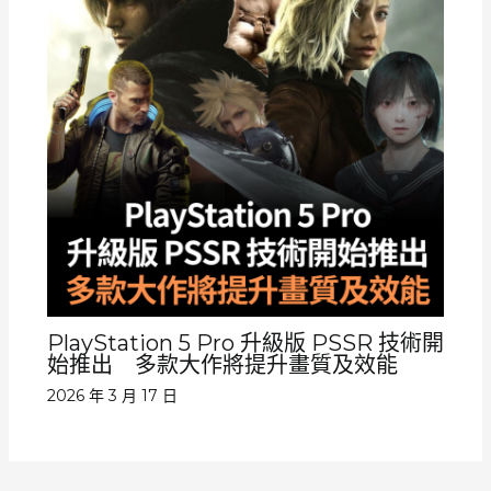
PlayStation 5 Pro 升級版 PSSR 技術開
始推出 多款大作將提升畫質及效能
2026 年 3 月 17 日