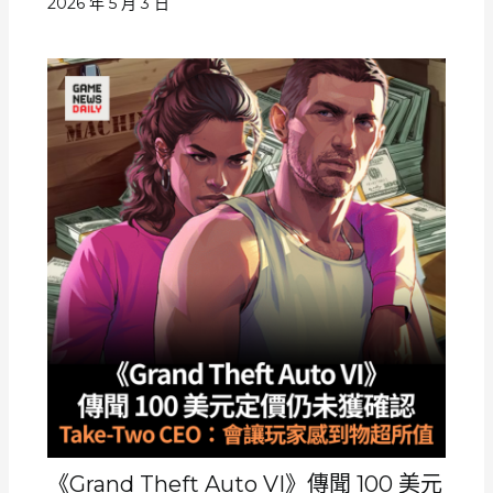
2026 年 5 月 3 日
《Grand Theft Auto VI》傳聞 100 美元