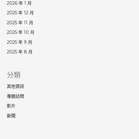
2026 年 1 月
2025 年 12 月
2025 年 11 月
2025 年 10 月
2025 年 9 月
2025 年 8 月
分類
其他資訊
專題訪問
影片
新聞