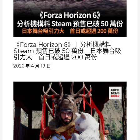
《Forza Horizon 6》︱分析機構料
Steam 預售已破 50 萬份 日本舞台吸
引力大 首日或超過 200 萬份
2026 年 4 月 19 日