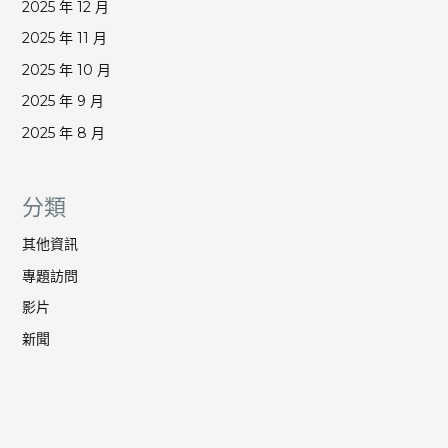
2025 年 12 月
2025 年 11 月
2025 年 10 月
2025 年 9 月
2025 年 8 月
分類
其他資訊
專題訪問
影片
新聞