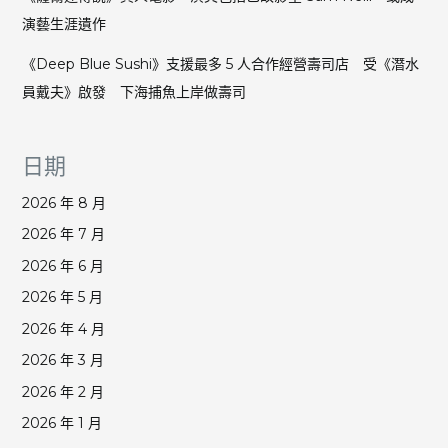
演藝生涯遺作
《Deep Blue Sushi》支援最多 5 人合作經營壽司店 受《潛水
員戴夫》啟發 下海捕魚上岸做壽司
日期
2026 年 8 月
2026 年 7 月
2026 年 6 月
2026 年 5 月
2026 年 4 月
2026 年 3 月
2026 年 2 月
2026 年 1 月