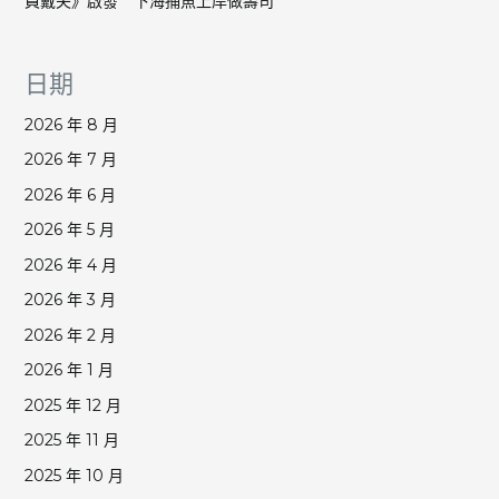
員戴夫》啟發 下海捕魚上岸做壽司
日期
2026 年 8 月
2026 年 7 月
2026 年 6 月
2026 年 5 月
2026 年 4 月
2026 年 3 月
2026 年 2 月
2026 年 1 月
2025 年 12 月
2025 年 11 月
2025 年 10 月