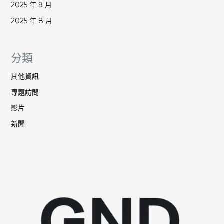
2025 年 9 月
2025 年 8 月
分類
其他資訊
專題訪問
影片
新聞