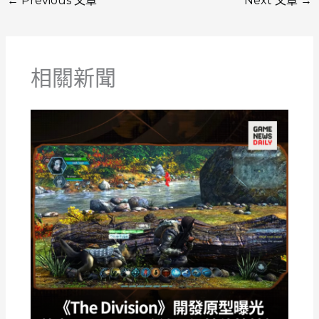
←
Previous 文章
Next 文章
→
相關新聞