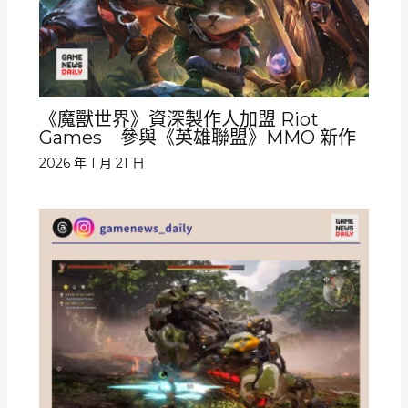
《魔獸世界》資深製作人加盟 Riot
Games 參與《英雄聯盟》MMO 新作
2026 年 1 月 21 日