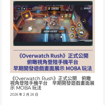
《Overwatch Rush》正式公開 俯瞰
視角登陸手機平台 早期開發遊戲畫面展
示 MOBA 玩法
2026 年 2 月 26 日