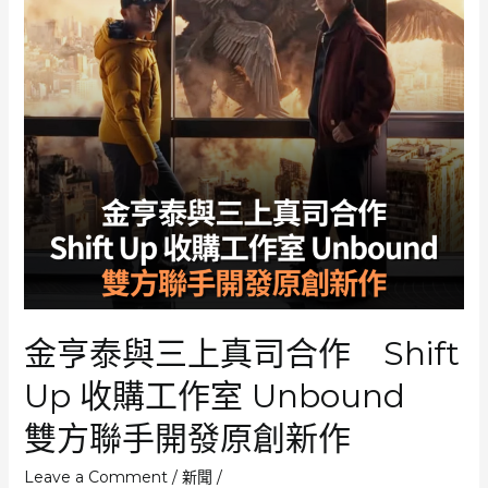
金亨泰與三上真司合作 Shift
Up 收購工作室 Unbound
雙方聯手開發原創新作
Leave a Comment
/
新聞
/