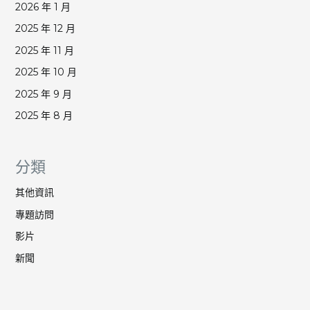
2026 年 1 月
2025 年 12 月
2025 年 11 月
2025 年 10 月
2025 年 9 月
2025 年 8 月
分類
其他資訊
專題訪問
影片
新聞