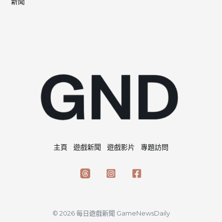
新聞
主頁
遊戲新聞
遊戲影片
專題訪問
© 2026 每日遊戲新聞 GameNewsDaily