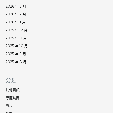
2026 年 3 月
2026 年 2 月
2026 年 1 月
2025 年 12 月
2025 年 11 月
2025 年 10 月
2025 年 9 月
2025 年 8 月
分類
其他資訊
專題訪問
影片