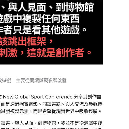
款遊戲 主要從閱讀與觀影獲啟發
ew Global Sport Conference 分享其創作靈
，而是透過觀賞電影、閱讀書籍、與人交流及參觀博
他遊戲複製元素，而是希望從現實世界中吸收經驗。
、讀書、與人見面、到博物館，我並不是從遊戲中複