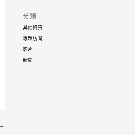
分類
其他資訊
專題訪問
影片
新聞
→