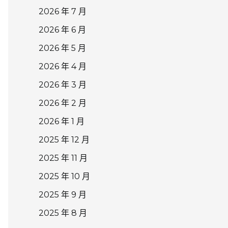
2026 年 7 月
2026 年 6 月
2026 年 5 月
2026 年 4 月
2026 年 3 月
2026 年 2 月
2026 年 1 月
2025 年 12 月
2025 年 11 月
2025 年 10 月
2025 年 9 月
2025 年 8 月