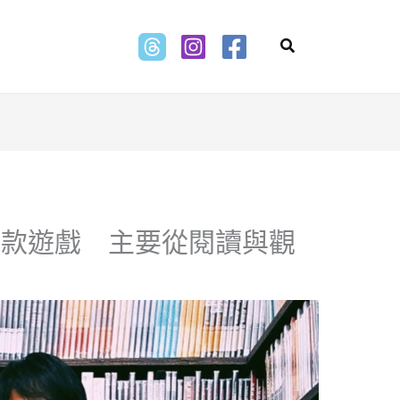
Search
一款遊戲 主要從閱讀與觀